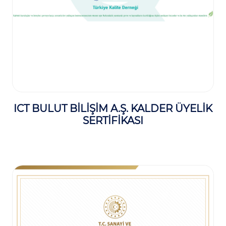
ICT BULUT BİLİŞİM A.Ş. KALDER ÜYELİK
SERTİFİKASI