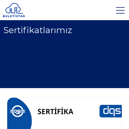
Sertifikatlarımız