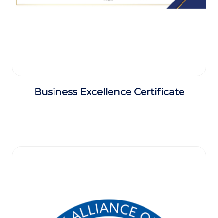
Business Excellence Certificate