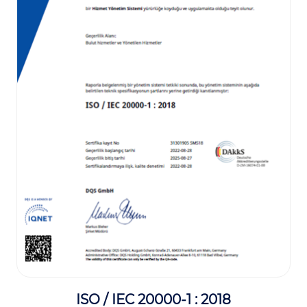
ISO / IEC 20000-1 : 2018