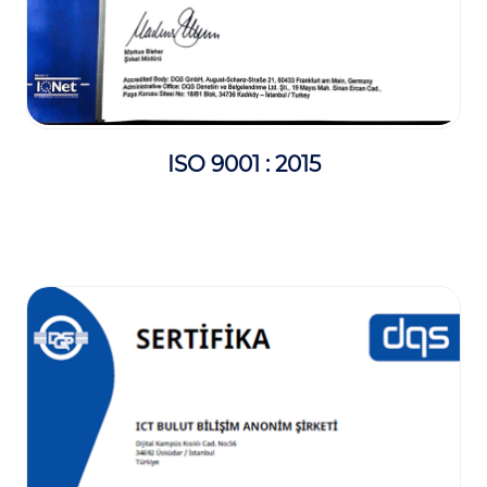
ISO 9001 : 2015