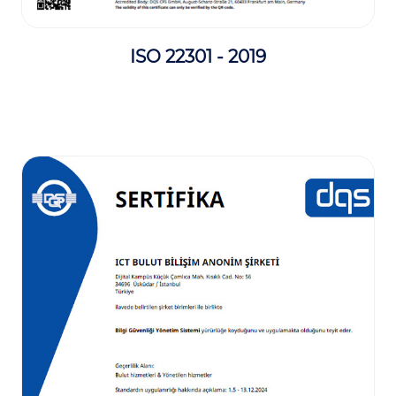
ISO 22301 - 2019