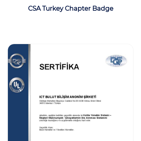
CSA Turkey Chapter Badge