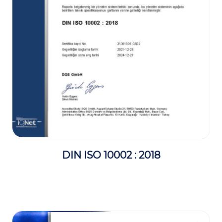
DIN ISO 10002 : 2018