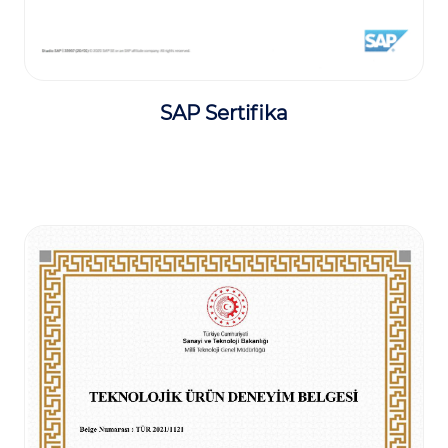
SAP Sertifika