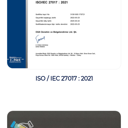
ISO / IEC 27017 : 2021