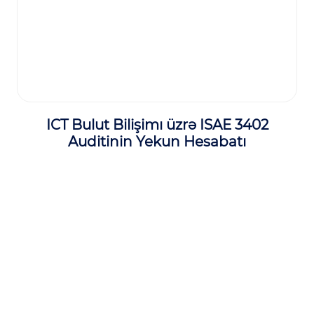
ICT Bulut Bilişimı üzrə ISAE 3402
Auditinin Yekun Hesabatı