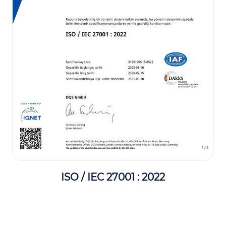
ISO / IEC 27001 : 2022