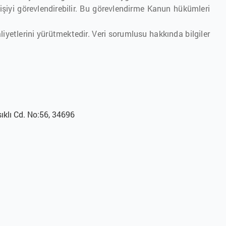
 kişiyi görevlendirebilir. Bu görevlendirme Kanun hükümleri
iyetlerini yürütmektedir. Veri sorumlusu hakkında bilgiler
ıklı Cd. No:56, 34696